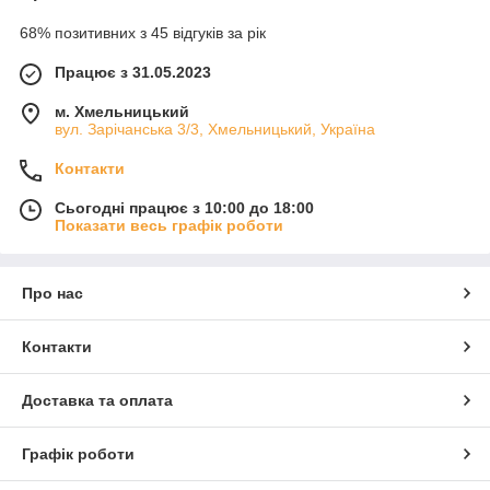
68% позитивних з 45 відгуків за рік
Працює з 31.05.2023
м. Хмельницький
вул. Зарічанська 3/3, Хмельницький, Україна
Контакти
Сьогодні працює з 10:00 до 18:00
Показати весь графік роботи
Про нас
Контакти
Доставка та оплата
Графік роботи