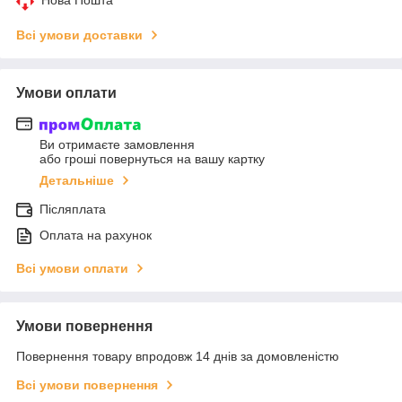
Всі умови доставки
Умови оплати
Ви отримаєте замовлення
або гроші повернуться на вашу картку
Детальніше
Післяплата
Оплата на рахунок
Всі умови оплати
Умови повернення
Повернення товару впродовж 14 днів за домовленістю
Всі умови повернення