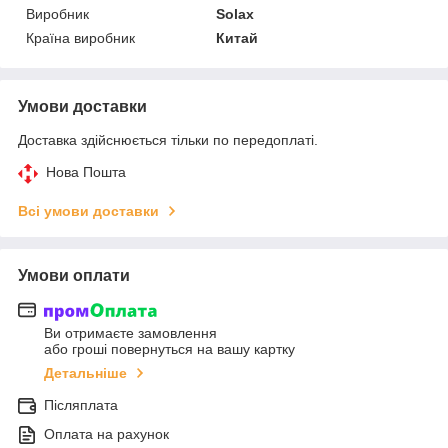
Виробник
Solax
Країна виробник
Китай
Умови доставки
Доставка здійснюється тільки по передоплаті.
Нова Пошта
Всі умови доставки
Умови оплати
Ви отримаєте замовлення
або гроші повернуться на вашу картку
Детальніше
Післяплата
Оплата на рахунок