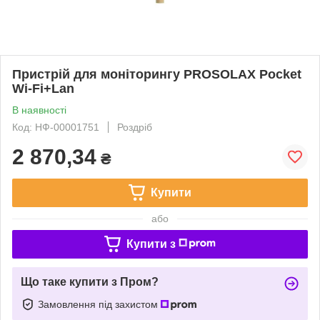
Пристрій для моніторингу PROSOLAX Pocket
Wi-Fi+Lan
В наявності
Код: НФ-00001751
Роздріб
2 870,34
₴
Купити
або
Купити з
Що таке купити з Пром?
Замовлення під захистом