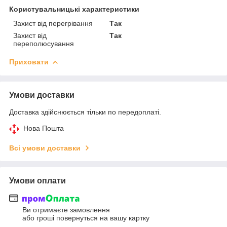
Користувальницькі характеристики
Захист від перегрівання
Так
Захист від
Так
переполюсування
Приховати
Умови доставки
Доставка здійснюється тільки по передоплаті.
Нова Пошта
Всі умови доставки
Умови оплати
Ви отримаєте замовлення
або гроші повернуться на вашу картку