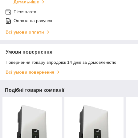
Детальніше
Післяплата
Оплата на рахунок
Всі умови оплати
Умови повернення
Повернення товару впродовж 14 днів за домовленістю
Всі умови повернення
Подібні товари компанії