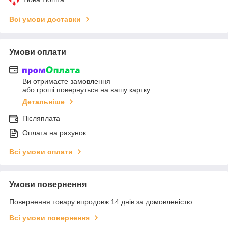
Всі умови доставки
Умови оплати
Ви отримаєте замовлення
або гроші повернуться на вашу картку
Детальніше
Післяплата
Оплата на рахунок
Всі умови оплати
Умови повернення
Повернення товару впродовж 14 днів за домовленістю
Всі умови повернення