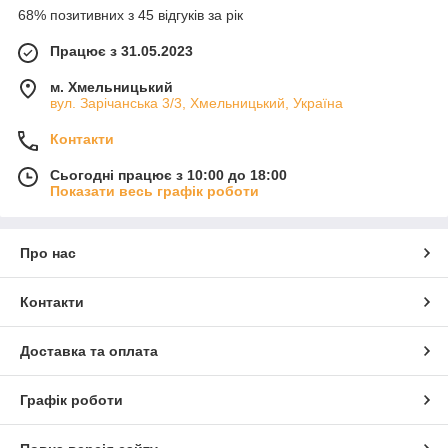
68% позитивних з 45 відгуків за рік
Працює з 31.05.2023
м. Хмельницький
вул. Зарічанська 3/3, Хмельницький, Україна
Контакти
Сьогодні працює з 10:00 до 18:00
Показати весь графік роботи
Про нас
Контакти
Доставка та оплата
Графік роботи