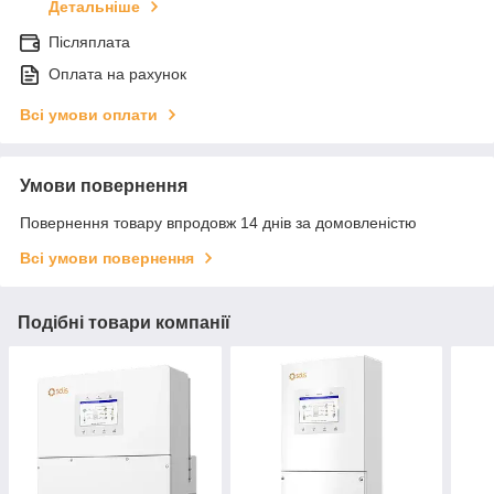
Детальніше
Післяплата
Оплата на рахунок
Всі умови оплати
Умови повернення
Повернення товару впродовж 14 днів за домовленістю
Всі умови повернення
Подібні товари компанії