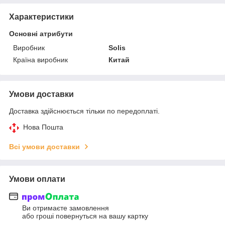
Характеристики
Основні атрибути
Виробник
Solis
Країна виробник
Китай
Умови доставки
Доставка здійснюється тільки по передоплаті.
Нова Пошта
Всі умови доставки
Умови оплати
Ви отримаєте замовлення
або гроші повернуться на вашу картку