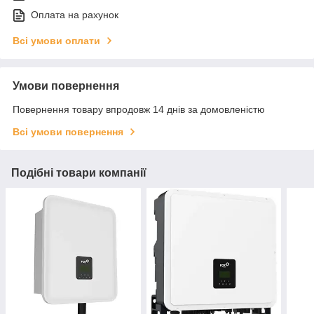
Оплата на рахунок
Всі умови оплати
Умови повернення
Повернення товару впродовж 14 днів за домовленістю
Всі умови повернення
Подібні товари компанії