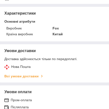
Характеристики
Основні атрибути
Виробник
Fox
Країна виробник
Китай
Умови доставки
Доставка здійснюється тільки по передоплаті.
Нова Пошта
Всі умови доставки
Умови оплати
Пром-оплата
Післяплата