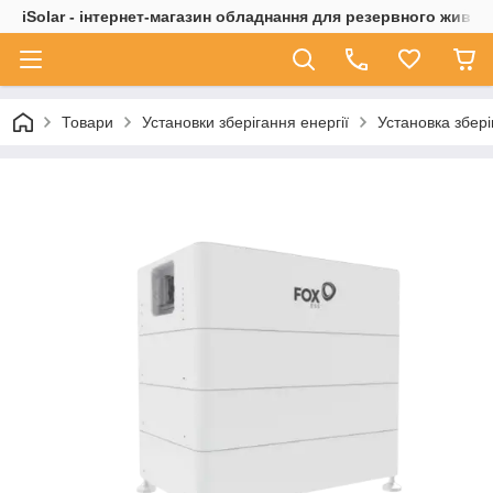
iSolar - інтернет-магазин обладнання для резервного живле
Товари
Установки зберігання енергії
Установка збері