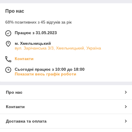
Про нас
68% позитивних з 45 відгуків за рік
Працює з 31.05.2023
м. Хмельницький
вул. Зарічанська 3/3, Хмельницький, Україна
Контакти
Сьогодні працює з 10:00 до 18:00
Показати весь графік роботи
Про нас
Контакти
Доставка та оплата