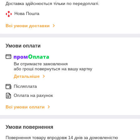
Доставка здійснюється тільки по передоплаті.
Нова Пошта
Всі умови доставки
Умови оплати
Ви отримаєте замовлення
або гроші повернуться на вашу картку
Детальніше
Післяплата
Оплата на рахунок
Всі умови оплати
Умови повернення
Повернення товару впродовж 14 днів за домовленістю