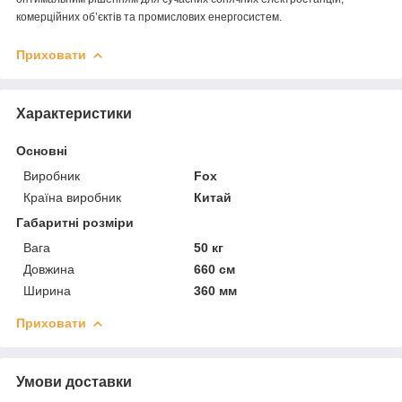
комерційних об’єктів та промислових енергосистем.
Приховати
Характеристики
Основні
Виробник
Fox
Країна виробник
Китай
Габаритні розміри
Вага
50 кг
Довжина
660 см
Ширина
360 мм
Приховати
Умови доставки